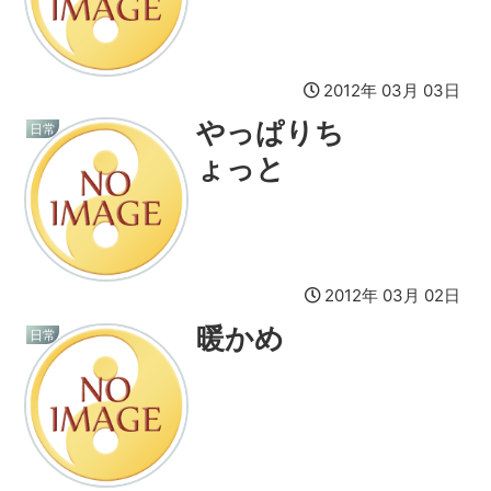
2012年 03月 03日
やっぱりち
日常
ょっと
2012年 03月 02日
暖かめ
日常