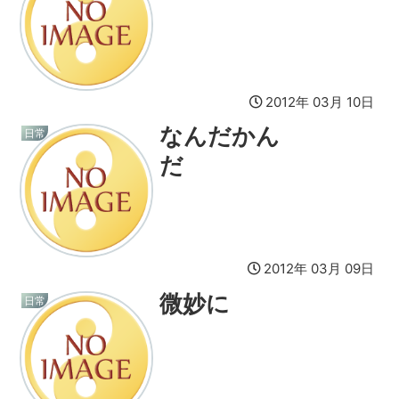
2012年 03月 10日
なんだかん
日常
だ
2012年 03月 09日
微妙に
日常