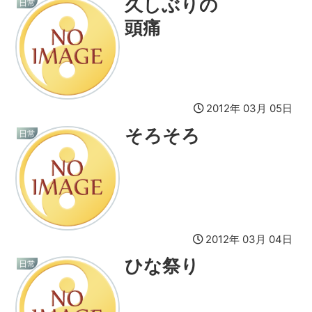
久しぶりの
日常
頭痛
2012年 03月 05日
そろそろ
日常
2012年 03月 04日
ひな祭り
日常