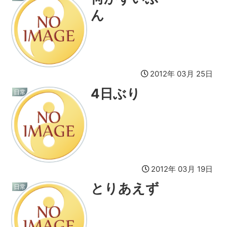
ん
2012年 03月 25日
4日ぶり
日常
2012年 03月 19日
とりあえず
日常