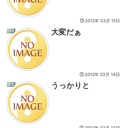
2012年 03月 15日
大変だぁ
日常
2012年 03月 14日
うっかりと
日常
2012年 03月 13日