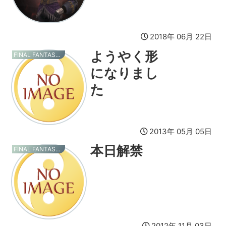
2018年 06月 22日
ようやく形
FINAL FANTASY XI
になりまし
た
2013年 05月 05日
本日解禁
FINAL FANTASY XI
2012年 11月 03日