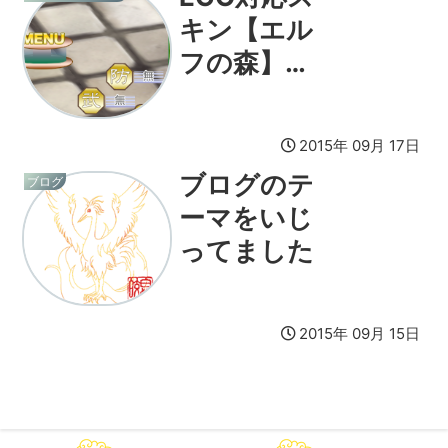
キン【エル
フの森】
Ver7.0
2015年 09月 17日
ブログのテ
ブログ
ーマをいじ
ってました
2015年 09月 15日