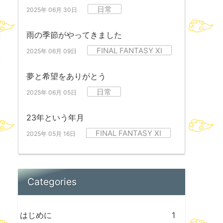
日常
2025年 06月 30日
雨の季節がやってきました
FINAL FANTASY XI
2025年 06月 09日
夢と希望をありがとう
日常
2025年 06月 05日
23年という年月
FINAL FANTASY XI
2025年 05月 16日
Categories
はじめに
1