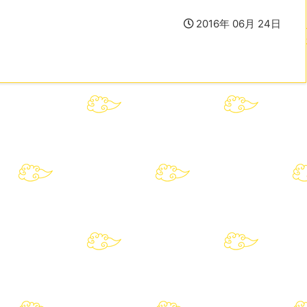
2016年 06月 24日