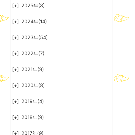
[+]
2025年(8)
[+]
2024年(14)
[+]
2023年(54)
[+]
2022年(7)
[+]
2021年(9)
[+]
2020年(8)
[+]
2019年(4)
[+]
2018年(9)
[+]
2017年(9)