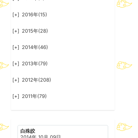
[+]
2016年(15)
[+]
2015年(28)
[+]
2014年(46)
[+]
2013年(79)
[+]
2012年(208)
[+]
2011年(79)
白殊皎
2014年 10月 09日