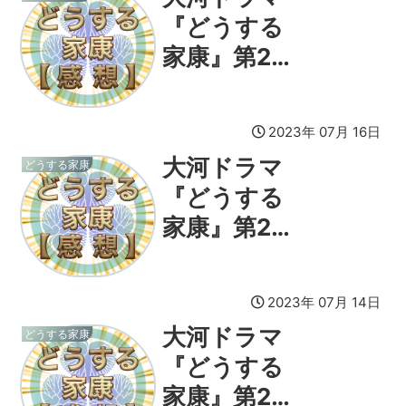
『どうする
家康』第27
回感想
2023年 07月 16日
大河ドラマ
どうする家康
『どうする
家康』第26
回感想
2023年 07月 14日
大河ドラマ
どうする家康
『どうする
家康』第25