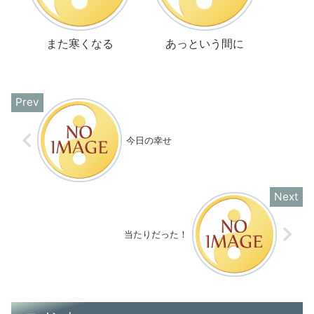
また寒くなる
あっという間に
今日の幸せ
当たりだった！