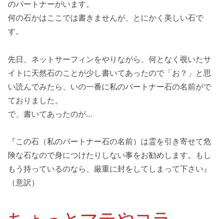
のパートナーがいます。
何の石かはここでは書きませんが、とにかく美しい石で
す。
先日、ネットサーフィンをやりながら、何となく覗いたサ
イトに天然石のことが少し書いてあったので「お？」と思
い読んでみたら、いの一番に私のパートナー石の名前がで
ておりました。
で、書いてあったのが…
『この石（私のパートナー石の名前）は霊を引き寄せて危
険な石なので身につけたりしない事をお勧めします。もし
もう持っているのなら、厳重に封をしてしまって下さい』
（意訳）