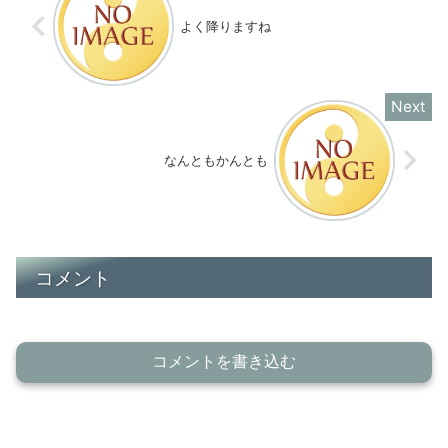
よく降りますね
なんともかんとも
コメント
コメントを書き込む