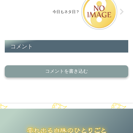
今日もネタ日？
コメント
コメントを書き込む