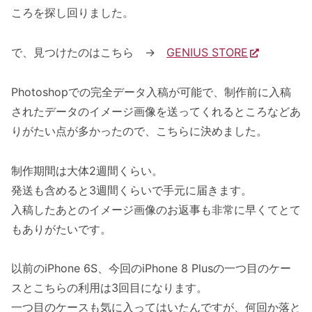
ころを探し回りました。
で、見つけたのはこちら →
GENIUS STORE
Photoshopでの完全データ入稿が可能で、制作前に入稿
されたデータのイメージ画像を送ってくれるところなどあ
りがたい点が多かったので、こちらに決めました。
制作期間は大体2週間くらい。
発送も含めると3週間くらいで手元に届きます。
入稿したあとのイメージ画像のお返事も非常に早くてとて
もありがたいです。
以前のiPhone 6S、今回のiPhone 8 Plusの一つ目のケー
スとこちらの利用は3回目になります。
一つ目のケースも気に入ってはいたんですが、何回か落と