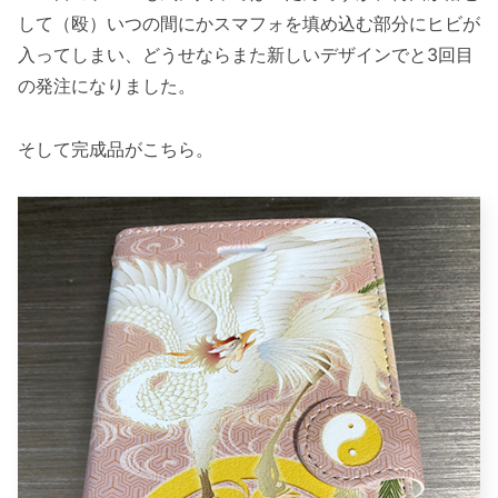
して（殴）いつの間にかスマフォを填め込む部分にヒビが
入ってしまい、どうせならまた新しいデザインでと3回目
の発注になりました。
そして完成品がこちら。