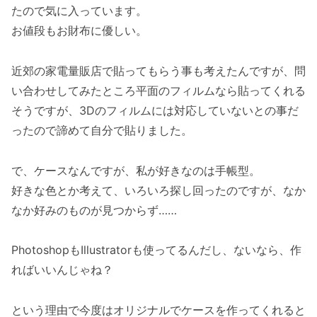
たので気に入っています。
お値段もお財布に優しい。
近郊の家電量販店で貼ってもらう事も考えたんですが、問
い合わせしてみたところ平面のフィルムなら貼ってくれる
そうですが、3Dのフィルムには対応していないとの事だ
ったので諦めて自分で貼りました。
で、ケースなんですが、私が好きなのは手帳型。
好きな色とか考えて、いろいろ探し回ったのですが、なか
なか好みのものが見つからず……
PhotoshopもIllustratorも使ってるんだし、ないなら、作
ればいいんじゃね？
という理由で今度はオリジナルでケースを作ってくれると