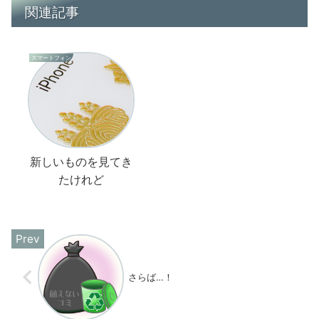
関連記事
スマートフォン
新しいものを見てき
たけれど
さらば…！