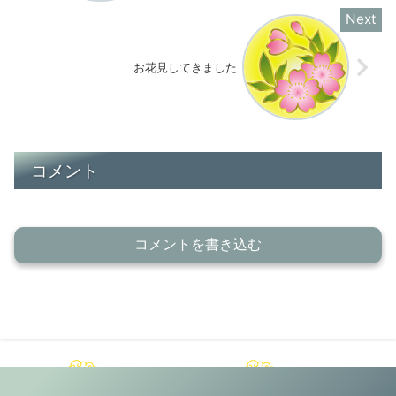
お花見してきました
コメント
コメントを書き込む