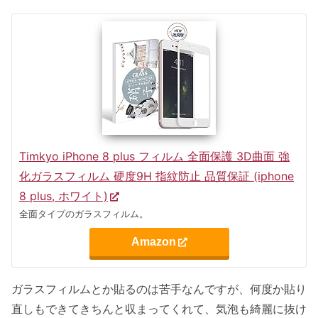
Timkyo iPhone 8 plus フィルム 全面保護 3D曲面 強
化ガラスフィルム 硬度9H 指紋防止 品質保証 (iphone
8 plus, ホワイト)
全面タイプのガラスフィルム。
Amazon
ガラスフィルムとか貼るのは苦手なんですが、何度か貼り
直しもできてきちんと収まってくれて、気泡も綺麗に抜け