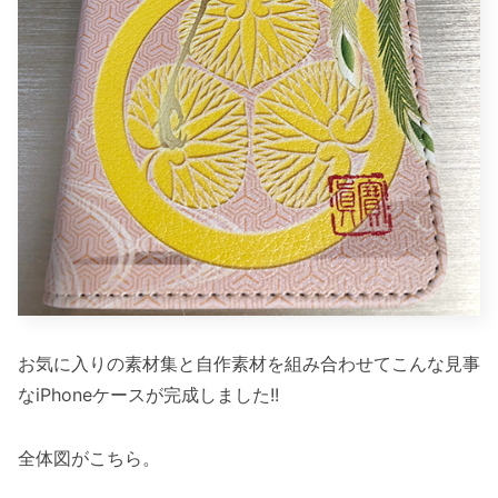
お気に入りの素材集と自作素材を組み合わせてこんな見事
なiPhoneケースが完成しました!!
全体図がこちら。