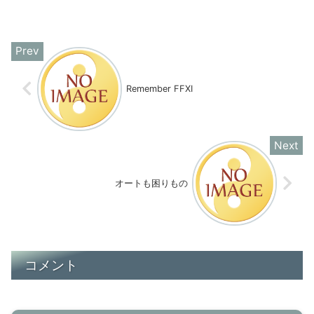
Remember FFXI
オートも困りもの
コメント