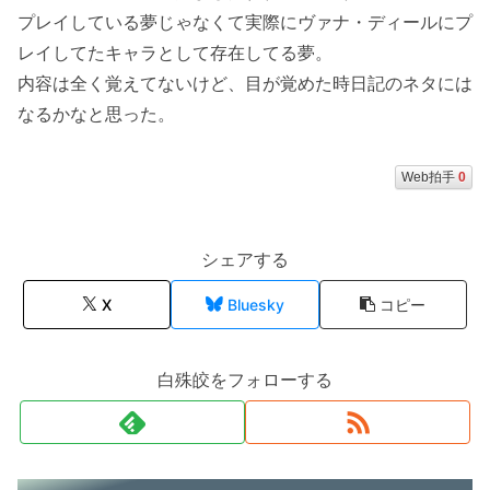
プレイしている夢じゃなくて実際にヴァナ・ディールにプ
レイしてたキャラとして存在してる夢。
内容は全く覚えてないけど、目が覚めた時日記のネタには
なるかなと思った。
Web拍手
0
シェアする
X
Bluesky
コピー
白殊皎をフォローする