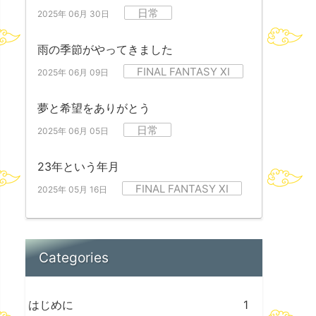
日常
2025年 06月 30日
雨の季節がやってきました
FINAL FANTASY XI
2025年 06月 09日
夢と希望をありがとう
日常
2025年 06月 05日
23年という年月
FINAL FANTASY XI
2025年 05月 16日
Categories
はじめに
1