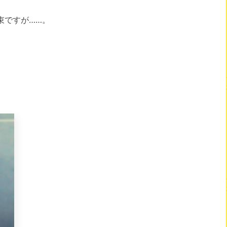
束ですが……。