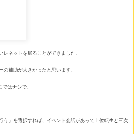
いレネットを屠ることができました。
ーの補助が大きかったと思います。
こではナシで。
行う」を選択すれば、イベント会話があって上位転生と三次