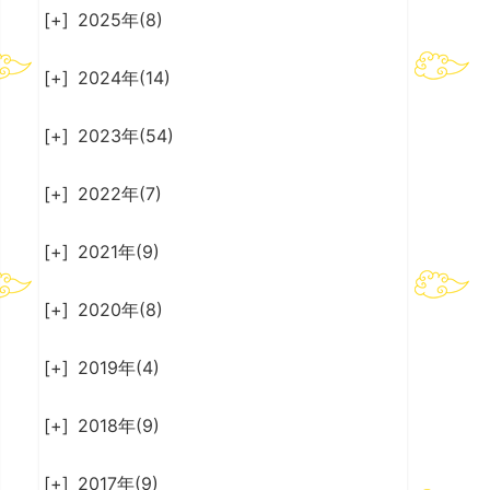
[+]
2025年(8)
[+]
2024年(14)
[+]
2023年(54)
[+]
2022年(7)
[+]
2021年(9)
[+]
2020年(8)
[+]
2019年(4)
[+]
2018年(9)
[+]
2017年(9)