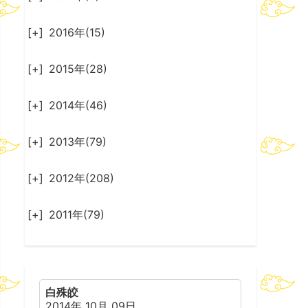
[+]
2016年(15)
[+]
2015年(28)
[+]
2014年(46)
[+]
2013年(79)
[+]
2012年(208)
[+]
2011年(79)
白殊皎
2014年 10月 09日