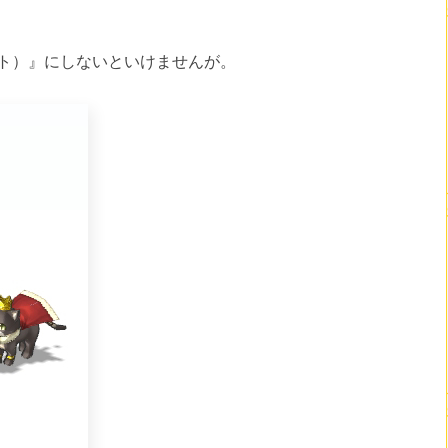
ト）』にしないといけませんが。