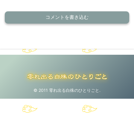
コメントを書き込む
© 2011 零れ出る白殊のひとりごと.