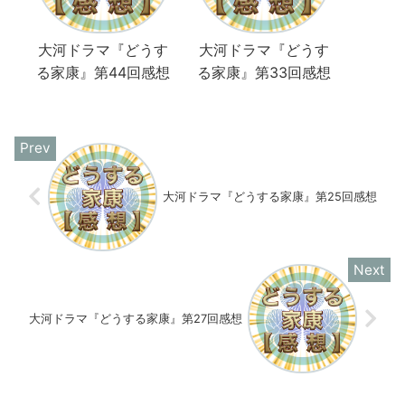
大河ドラマ『どうす
大河ドラマ『どうす
る家康』第44回感想
る家康』第33回感想
大河ドラマ『どうする家康』第25回感想
大河ドラマ『どうする家康』第27回感想