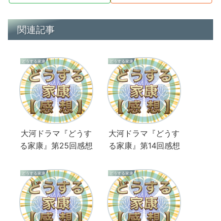
関連記事
どうする家康
どうする家康
大河ドラマ『どうす
大河ドラマ『どうす
る家康』第25回感想
る家康』第14回感想
どうする家康
どうする家康