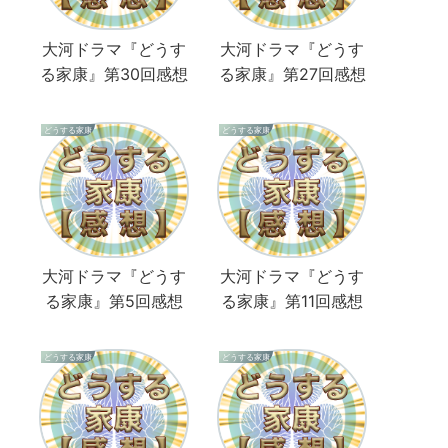
大河ドラマ『どうす
大河ドラマ『どうす
る家康』第30回感想
る家康』第27回感想
どうする家康
どうする家康
大河ドラマ『どうす
大河ドラマ『どうす
る家康』第5回感想
る家康』第11回感想
どうする家康
どうする家康