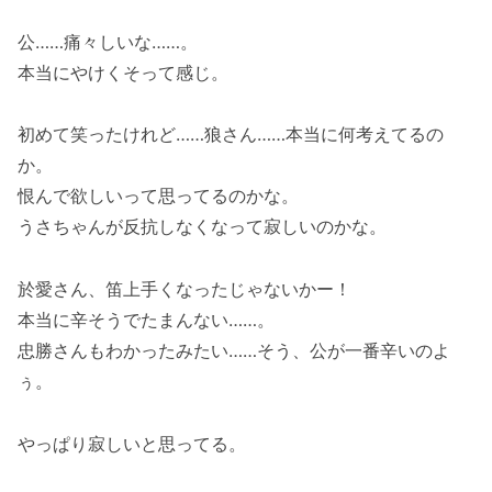
公……痛々しいな……。
本当にやけくそって感じ。
初めて笑ったけれど……狼さん……本当に何考えてるの
か。
恨んで欲しいって思ってるのかな。
うさちゃんが反抗しなくなって寂しいのかな。
於愛さん、笛上手くなったじゃないかー！
本当に辛そうでたまんない……。
忠勝さんもわかったみたい……そう、公が一番辛いのよ
ぅ。
やっぱり寂しいと思ってる。