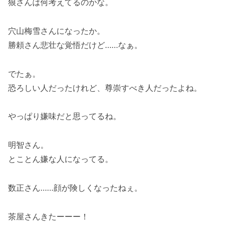
狼さんは何考えてるのかな。
穴山梅雪さんになったか。
勝頼さん悲壮な覚悟だけど……なぁ。
でたぁ。
恐ろしい人だったけれど、尊崇すべき人だったよね。
やっぱり嫌味だと思ってるね。
明智さん。
とことん嫌な人になってる。
数正さん……顔が険しくなったねぇ。
茶屋さんきたーーー！