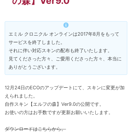
の森】Ver9.0
エミル クロニクル オンラインは2017年8月をもって
サービスを終了しました。
それに伴い対応スキンの配布も終了いたします。
見てくださった方々、ご愛用くださった方々、本当に
ありがとうございます。
12月24日のECOのアップデートにて、スキンに変更が加
えられました。
自作スキン【エルフの森】Ver9.0の公開です。
お使いの方はお手数ですが更新お願いいたします。
ダウンロードはこちらから。