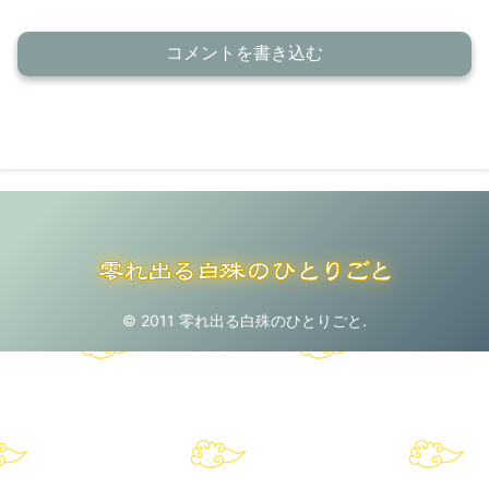
コメントを書き込む
© 2011 零れ出る白殊のひとりごと.