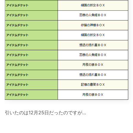
引いたのは12月25日だったのですが…