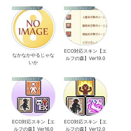
エミル クロニクル オンライン
エミル クロニクル オンライン
ECO対応スキン【エ
なかなかやるじゃな
ルフの森】Ver19.0
いか
エミル クロニクル オンライン
エミル クロニクル オンライン
ECO対応スキン【エ
ECO対応スキン【エ
ルフの森】Ver16.0
ルフの森】Ver12.0